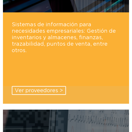
Sistemas de información para
necesidades empresariales: Gestión de
inventarios y almacenes, finanzas,
trazabilidad, puntos de venta, entre
otros.
Ver proveedores >