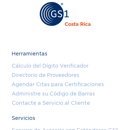
Herramientas
Cálculo del Dígito Verificador
Directorio de Proveedores
Agendar Citas para Certificaciones
Administre su Código de Barras
Contacte a Servicio al Cliente
Servicios