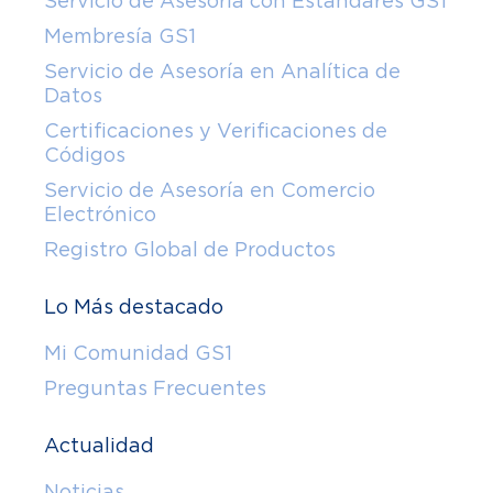
Servicio de Asesoría con Estándares GS1
Membresía GS1
Servicio de Asesoría en Analítica de
Datos
Certificaciones y Verificaciones de
Códigos
Servicio de Asesoría en Comercio
Electrónico
Registro Global de Productos
Lo Más destacado
Mi Comunidad GS1
Preguntas Frecuentes
Actualidad
Noticias