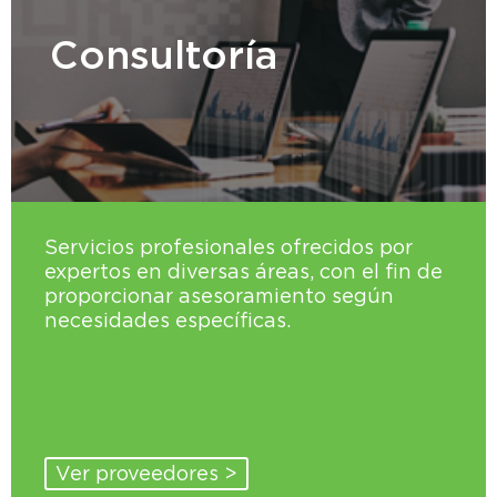
Consultoría
Servicios profesionales ofrecidos por
expertos en diversas áreas, con el fin de
proporcionar asesoramiento según
necesidades específicas.
Ver proveedores >