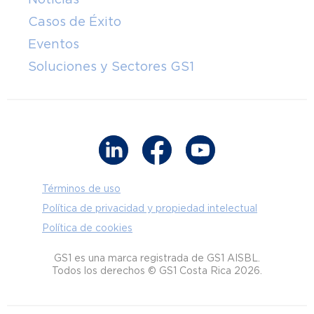
Casos de Éxito
Eventos
Soluciones y Sectores GS1
Términos de uso
Política de privacidad y propiedad intelectual
Política de cookies
GS1 es una marca registrada de GS1 AISBL.
Todos los derechos © GS1 Costa Rica 2026.