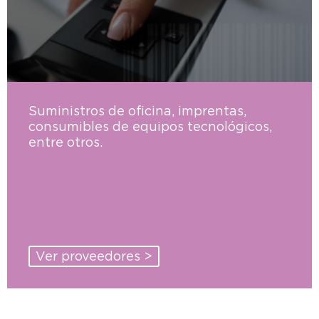
Suministros de oficina, imprentas,
consumibles de equipos tecnológicos,
entre otros.
Ver proveedores >