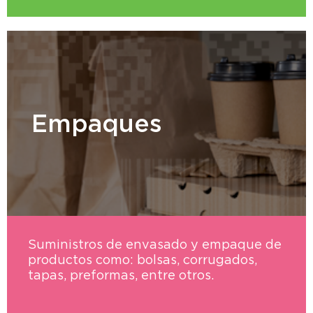
Empaques
Suministros de envasado y empaque de
productos como: bolsas, corrugados,
tapas, preformas, entre otros.