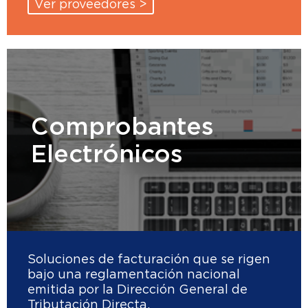
Ver proveedores >
Comprobantes
Electrónicos
Soluciones de facturación que se rigen
bajo una reglamentación nacional
emitida por la Dirección General de
Tributación Directa.