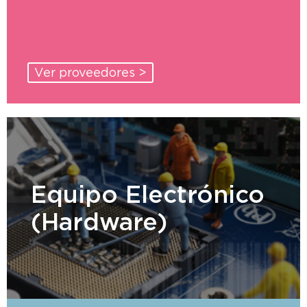
Ver proveedores >
Equipo Electrónico
(Hardware)