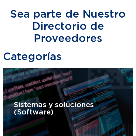
Sea parte de Nuestro
Directorio de
Proveedores
Categorías
Sistemas y soluciones
(Software)