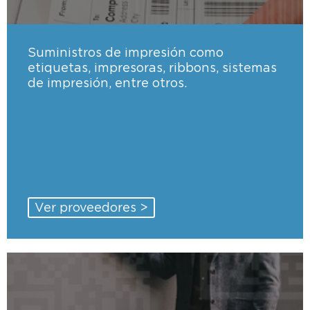
Suministros de impresión como
etiquetas, impresoras, ribbons, sistemas
de impresión, entre otros.
Ver proveedores >