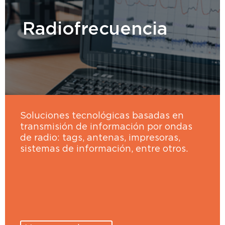
Radiofrecuencia
Soluciones tecnológicas basadas en
transmisión de información por ondas
de radio: tags, antenas, impresoras,
sistemas de información, entre otros.