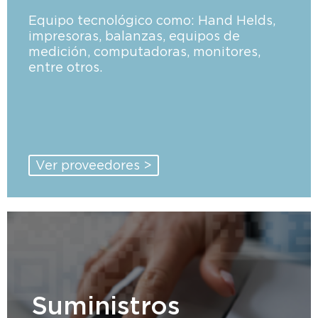
Equipo tecnológico como: Hand Helds,
impresoras, balanzas, equipos de
medición, computadoras, monitores,
entre otros.
Ver proveedores >
Suministros