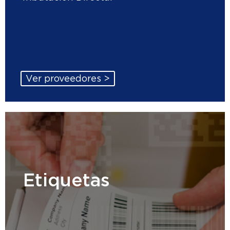
Ver proveedores >
Etiquetas