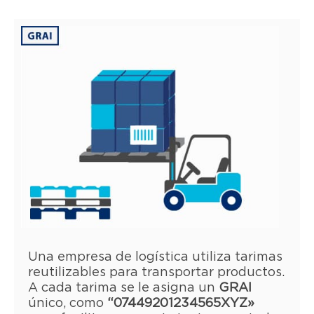
Una empresa de logística utiliza tarimas
reutilizables para transportar productos.
A cada tarima se le asigna un
GRAI
único, como
“07449201234565XYZ»