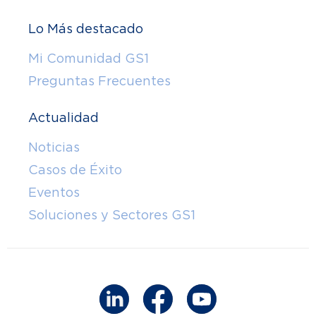
Lo Más destacado
Mi Comunidad GS1
Preguntas Frecuentes
Actualidad
Noticias
Casos de Éxito
Eventos
Soluciones y Sectores GS1