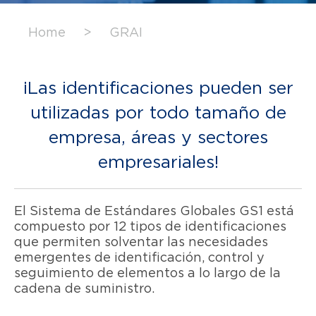
Home
>
GRAI
¡Las identificaciones pueden ser
utilizadas por todo tamaño de
empresa, áreas y sectores
empresariales!
El Sistema de Estándares Globales GS1 está
compuesto por 12 tipos de identificaciones
que permiten solventar las necesidades
emergentes de identificación, control y
seguimiento de elementos a lo largo de la
cadena de suministro.