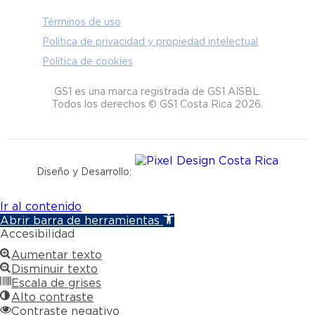
Términos de uso
Política de privacidad y propiedad intelectual
Política de cookies
GS1 es una marca registrada de GS1 AISBL.
Todos los derechos © GS1 Costa Rica 2026.
Diseño y Desarrollo:
Ir al contenido
Abrir barra de herramientas
Accesibilidad
Aumentar texto
Disminuir texto
Escala de grises
Alto contraste
Contraste negativo