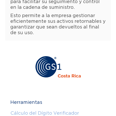
para facilitar su seguimiento y control
en la cadena de suministro.
Esto permite a la empresa gestionar
eficientemente sus activos retornables y
garantizar que sean devueltos al final
de su uso.
Herramientas
Cálculo del Dígito Verificador