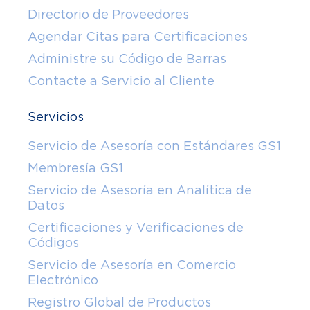
Directorio de Proveedores
Agendar Citas para Certificaciones
Administre su Código de Barras
Contacte a Servicio al Cliente
Servicios
Servicio de Asesoría con Estándares GS1
Membresía GS1
Servicio de Asesoría en Analítica de
Datos
Certificaciones y Verificaciones de
Códigos
Servicio de Asesoría en Comercio
Electrónico
Registro Global de Productos