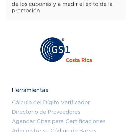
de los cupones y a medir el éxito de la
promoción.
Herramientas
Cálculo del Dígito Verificador
Directorio de Proveedores
Agendar Citas para Certificaciones
Administre su Código de Barras