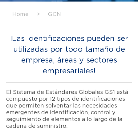
Home
>
GCN
¡Las identificaciones pueden ser
utilizadas por todo tamaño de
empresa, áreas y sectores
empresariales!
El Sistema de Estándares Globales GS1 está
compuesto por 12 tipos de identificaciones
que permiten solventar las necesidades
emergentes de identificación, control y
seguimiento de elementos a lo largo de la
cadena de suministro.