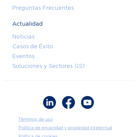
Preguntas Frecuentes
Actualidad
Noticias
Casos de Éxito
Eventos
Soluciones y Sectores GS1
Términos de uso
Política de privacidad y propiedad intelectual
Política de cookies