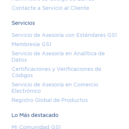
Contacte a Servicio al Cliente
Servicios
Servicio de Asesoría con Estándares GS1
Membresía GS1
Servicio de Asesoría en Analítica de
Datos
Certificaciones y Verificaciones de
Códigos
Servicio de Asesoría en Comercio
Electrónico
Registro Global de Productos
Lo Más destacado
Mi Comunidad GS1