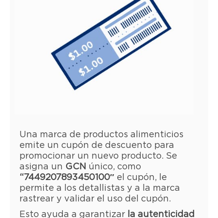
Una marca de productos alimenticios
emite un cupón de descuento para
promocionar un nuevo producto. Se
asigna un
GCN
único, como
“7449207893450100″
el cupón, le
permite a los detallistas y a la marca
rastrear y validar el uso del cupón.
Esto ayuda a garantizar
la autenticidad