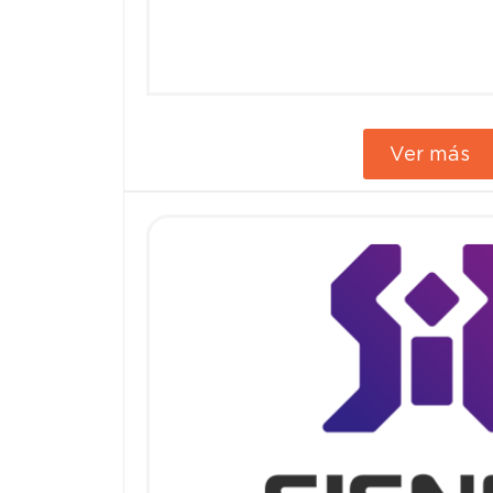
Ver más