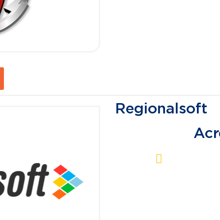
Regionalsoft
Acr