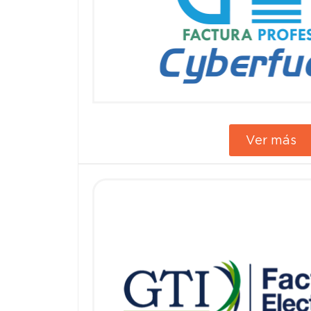
Ver más