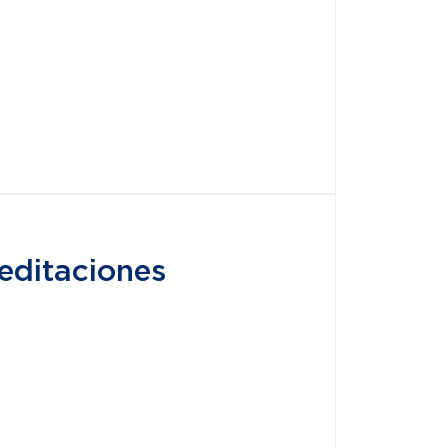
editaciones