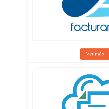
Ver más