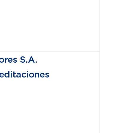
ores S.A.
editaciones