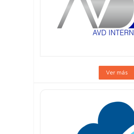
Ver más