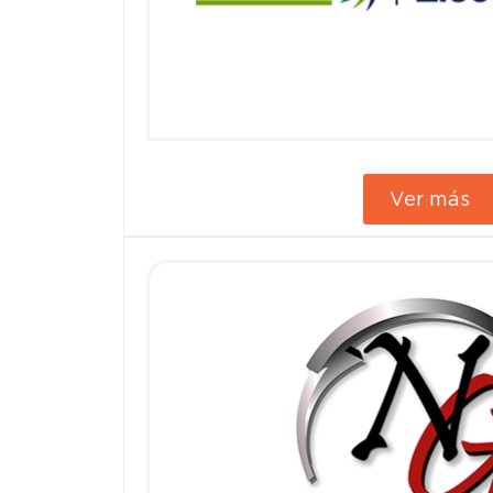
Ver más