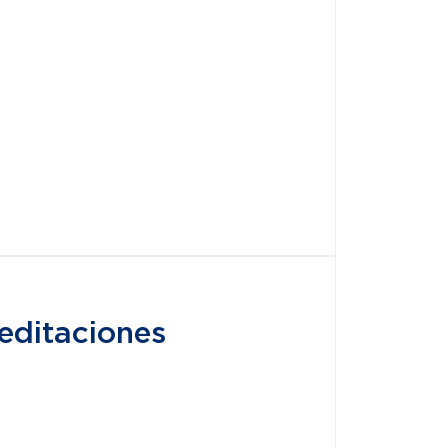
editaciones