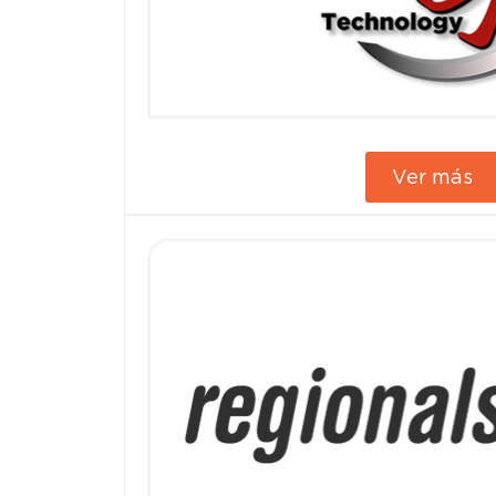
Ver más