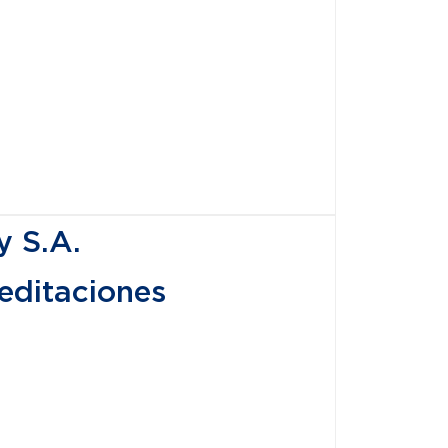
 S.A.
editaciones