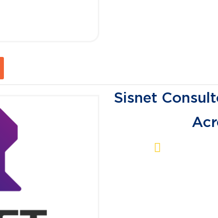
Sisnet Consult
Acr