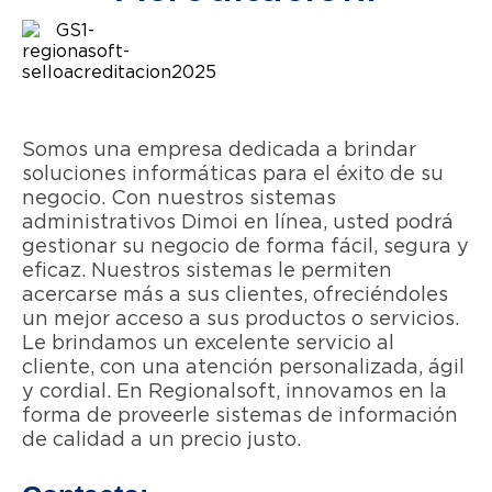
Somos una empresa dedicada a brindar
soluciones informáticas para el éxito de su
negocio. Con nuestros sistemas
administrativos Dimoi en línea, usted podrá
gestionar su negocio de forma fácil, segura y
eficaz. Nuestros sistemas le permiten
acercarse más a sus clientes, ofreciéndoles
un mejor acceso a sus productos o servicios.
Le brindamos un excelente servicio al
cliente, con una atención personalizada, ágil
y cordial. En Regionalsoft, innovamos en la
forma de proveerle sistemas de información
de calidad a un precio justo.