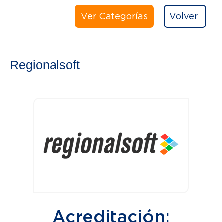
Ver Categorías
Volver
Regionalsoft
Acreditación: