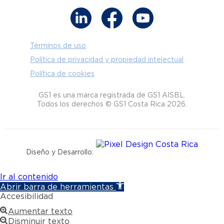
Términos de uso
Política de privacidad y propiedad intelectual
Política de cookies
GS1 es una marca registrada de GS1 AISBL.
Todos los derechos © GS1 Costa Rica 2026.
Diseño y Desarrollo:
Ir al contenido
Abrir barra de herramientas
Accesibilidad
Aumentar texto
Disminuir texto