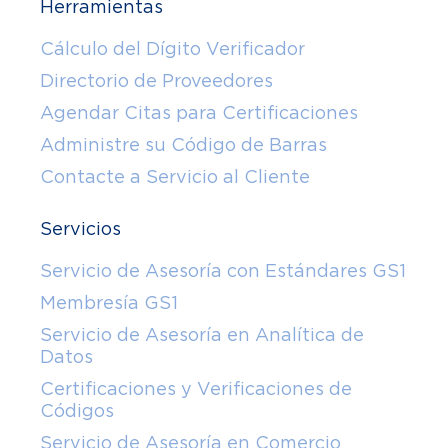
Herramientas
Cálculo del Dígito Verificador
Directorio de Proveedores
Agendar Citas para Certificaciones
Administre su Código de Barras
Contacte a Servicio al Cliente
Servicios
Servicio de Asesoría con Estándares GS1
Membresía GS1
Servicio de Asesoría en Analítica de
Datos
Certificaciones y Verificaciones de
Códigos
Servicio de Asesoría en Comercio