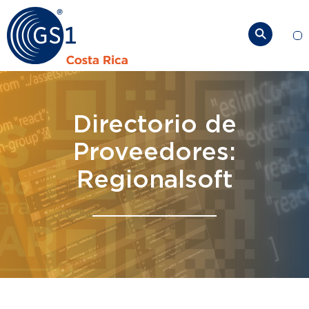
So
Directorio de
Proveedores:
Regionalsoft