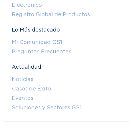
Electrónico
Registro Global de Productos
Lo Más destacado
Mi Comunidad GS1
Preguntas Frecuentes
Actualidad
Noticias
Casos de Éxito
Eventos
Soluciones y Sectores GS1