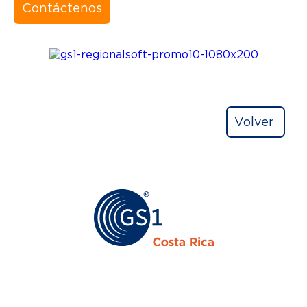
Contáctenos
Volver