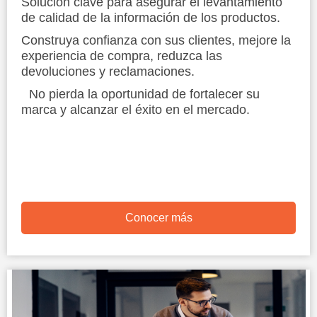
Solución clave para asegurar el levantamiento
de calidad de la información de los productos.
Construya confianza con sus clientes, mejore la
experiencia de compra, reduzca las
devoluciones y reclamaciones.
No pierda la oportunidad de fortalecer su
marca y alcanzar el éxito en el mercado.
Conocer más