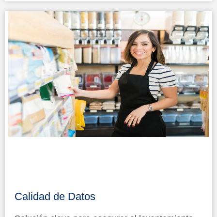
Calidad de Datos