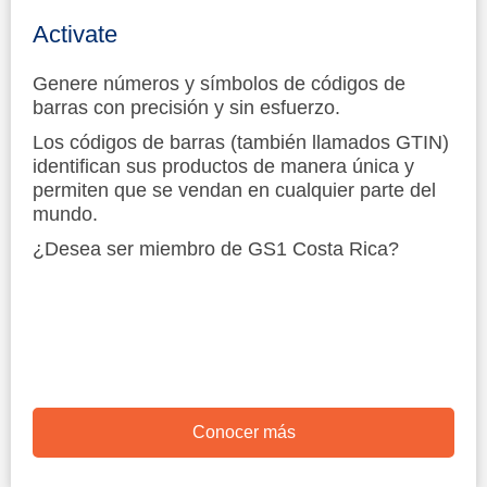
Activate
Genere números y símbolos de códigos de
barras con precisión y sin esfuerzo.
Los códigos de barras (también llamados GTIN)
identifican sus productos de manera única y
permiten que se vendan en cualquier parte del
mundo.
¿Desea ser miembro de GS1 Costa Rica?
Conocer más