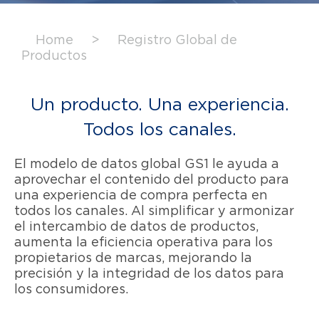
Home
>
Registro Global de
Productos
Un producto. Una experiencia.
Todos los canales.
El modelo de datos global GS1 le ayuda a
aprovechar el contenido del producto para
una experiencia de compra perfecta en
todos los canales. Al simplificar y armonizar
el intercambio de datos de productos,
aumenta la eficiencia operativa para los
propietarios de marcas, mejorando la
precisión y la integridad de los datos para
los consumidores.