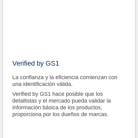
Verified by GS1
La confianza y la eficiencia comienzan con
una identificación válida.
Verified by GS1 hace posible que los
detallistas y el mercado pueda validar la
información básica de los productos,
proporciona por los dueños de marcas.