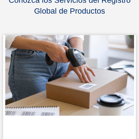
Global de Productos