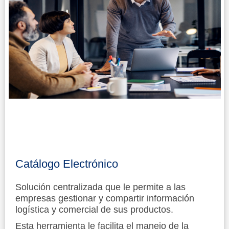
Catálogo Electrónico
Solución centralizada que le permite a las
empresas gestionar y compartir información
logística y comercial de sus productos.
Esta herramienta le facilita el manejo de la