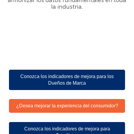
armonizar los datos fundamentales en toda
la industria.
Conozca los indicadores de mejora para los
Dueños de Marca
¿Desea mejorar la experiencia del consumidor?
Conozca los indicadores de mejora para