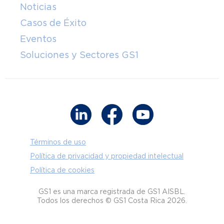
Noticias
Casos de Éxito
Eventos
Soluciones y Sectores GS1
Términos de uso
Política de privacidad y propiedad intelectual
Política de cookies
GS1 es una marca registrada de GS1 AISBL.
Todos los derechos © GS1 Costa Rica 2026.