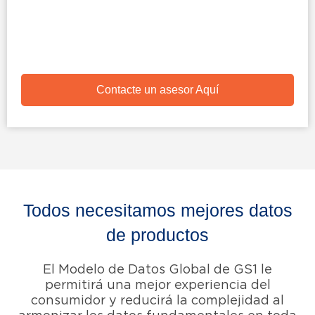
Contacte un asesor Aquí
Todos necesitamos mejores datos
de productos
El Modelo de Datos Global de GS1 le
permitirá una mejor experiencia del
consumidor y reducirá la complejidad al