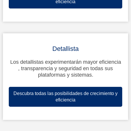
eficiencia
Detallista
Los detallistas experimentarán mayor eficiencia
, transparencia y seguridad en todas sus
plataformas y sistemas.
Descubra todas las posibilidades de crecimiento y
eficiencia