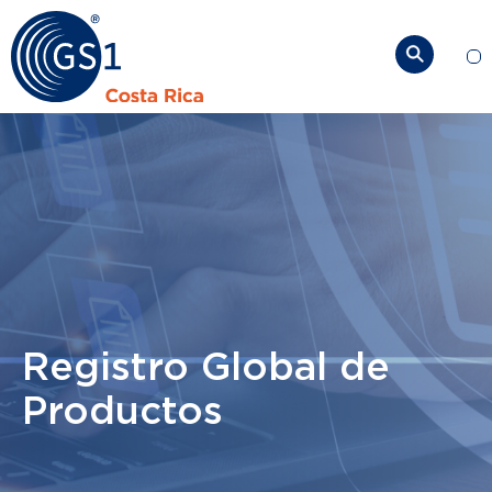
So
Registro Global de
Productos