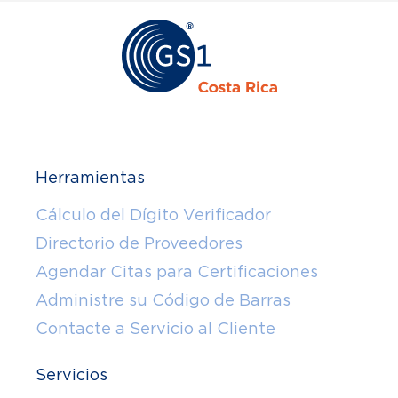
Herramientas
Cálculo del Dígito Verificador
Directorio de Proveedores
Agendar Citas para Certificaciones
Administre su Código de Barras
Contacte a Servicio al Cliente
Servicios