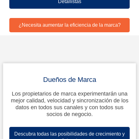
Detallistas
¿Necesita aumentar la eficiencia de la marca?
Dueños de Marca
Los propietarios de marca experimentarán una
mejor calidad, velocidad y sincronización de los
datos en todos sus canales y con todos sus
socios de negocio.
Descubra todas las posibilidades de crecimiento y