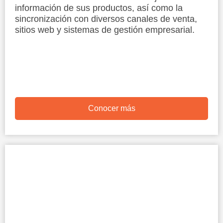
información de sus productos, así como la
sincronización con diversos canales de venta,
sitios web y sistemas de gestión empresarial.
Conocer más