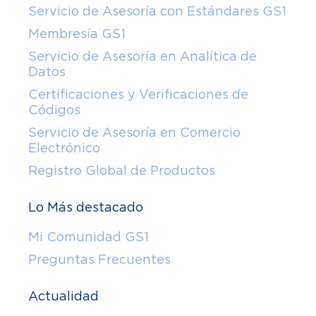
Servicio de Asesoría con Estándares GS1
Membresía GS1
Servicio de Asesoría en Analítica de
Datos
Certificaciones y Verificaciones de
Códigos
Servicio de Asesoría en Comercio
Electrónico
Registro Global de Productos
Lo Más destacado
Mi Comunidad GS1
Preguntas Frecuentes
Actualidad