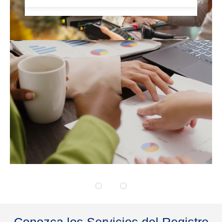
Conozca los Servicios del Registro