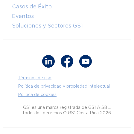
Casos de Éxito
Eventos
Soluciones y Sectores GS1
Términos de uso
Política de privacidad y propiedad intelectual
Política de cookies
GS1 es una marca registrada de GS1 AISBL.
Todos los derechos © GS1 Costa Rica 2026.