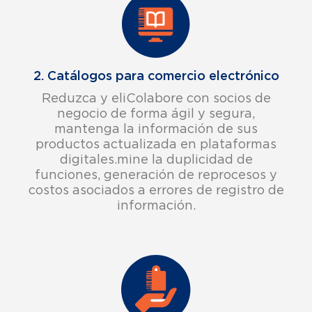
2. Catálogos para comercio electrónico​
Reduzca y eliColabore con socios de
negocio de forma ágil y segura,
mantenga la información de sus
productos actualizada en plataformas
digitales.mine la duplicidad de
funciones, generación de reprocesos y
costos asociados a errores de registro de
información.