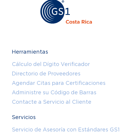
Herramientas
Cálculo del Dígito Verificador
Directorio de Proveedores
Agendar Citas para Certificaciones
Administre su Código de Barras
Contacte a Servicio al Cliente
Servicios
Servicio de Asesoría con Estándares GS1