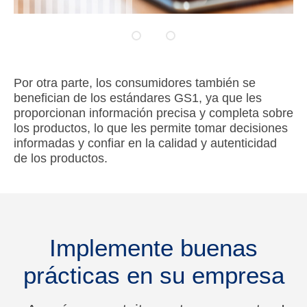
Por otra parte, los consumidores también se
benefician de los estándares GS1, ya que les
proporcionan información precisa y completa sobre
los productos, lo que les permite tomar decisiones
informadas y confiar en la calidad y autenticidad
de los productos.
Implemente buenas
prácticas en su empresa