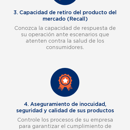
3. Capacidad de retiro del producto del
mercado (Recall)
Conozca la capacidad de respuesta de
su operación ante escenarios que
atenten contra la salud de los
consumidores.
4. Aseguramiento de inocuidad,
seguridad y calidad de sus productos
Controle los procesos de su empresa
para garantizar el cumplimiento de