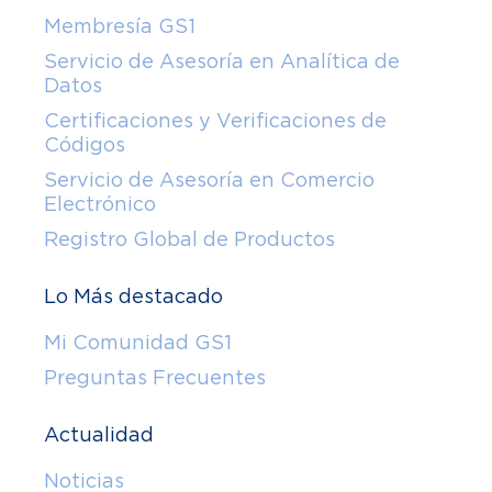
Membresía GS1
Servicio de Asesoría en Analítica de
Datos
Certificaciones y Verificaciones de
Códigos
Servicio de Asesoría en Comercio
Electrónico
Registro Global de Productos
Lo Más destacado
Mi Comunidad GS1
Preguntas Frecuentes
Actualidad
Noticias