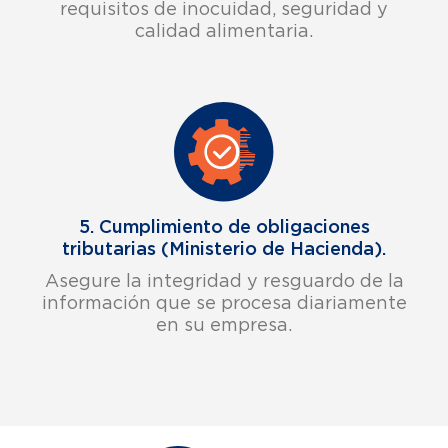
requisitos de inocuidad, seguridad y
calidad alimentaria.
5. Cumplimiento de obligaciones
tributarias (Ministerio de Hacienda).​
Asegure la integridad y resguardo de la
información que se procesa diariamente
en su empresa.