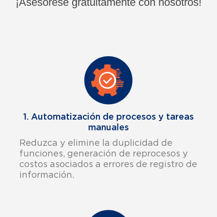
¡Asesórese gratuitamente con nosotros!
1. Automatización de procesos y tareas
manuales
Reduzca y elimine la duplicidad de
funciones, generación de reprocesos y
costos asociados a errores de registro de
información.