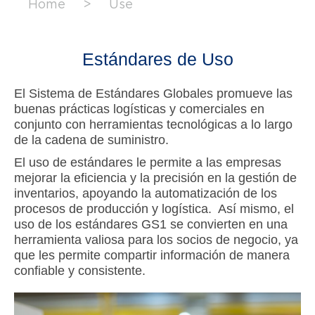
Home
>
Use
Estándares de Uso
El Sistema de Estándares Globales promueve las
buenas prácticas logísticas y comerciales en
conjunto con herramientas tecnológicas a lo largo
de la cadena de suministro.
El uso de estándares le permite a las empresas
mejorar la eficiencia y la precisión en la gestión de
inventarios, apoyando la automatización de los
procesos de producción y logística. Así mismo, el
uso de los estándares GS1 se convierten en una
herramienta valiosa para los socios de negocio, ya
que les permite compartir información de manera
confiable y consistente.