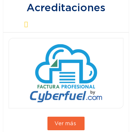
Acreditaciones
Ver más