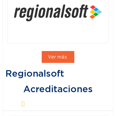
Ver más
Regionalsoft
Acreditaciones