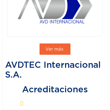
Ver más
AVDTEC Internacional
S.A.
Acreditaciones