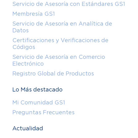
Servicio de Asesoría con Estándares GS1
Membresía GS1
Servicio de Asesoría en Analítica de
Datos
Certificaciones y Verificaciones de
Códigos
Servicio de Asesoría en Comercio
Electrónico
Registro Global de Productos
Lo Más destacado
Mi Comunidad GS1
Preguntas Frecuentes
Actualidad