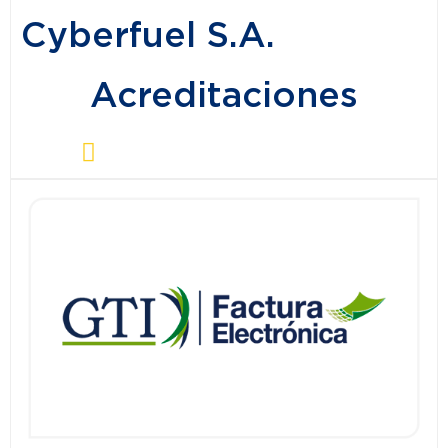
Cyberfuel S.A.
Acreditaciones