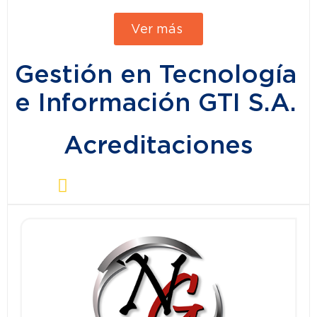
Ver más
Gestión en Tecnología
e Información GTI S.A.
Acreditaciones