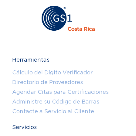
Herramientas
Cálculo del Dígito Verificador
Directorio de Proveedores
Agendar Citas para Certificaciones
Administre su Código de Barras
Contacte a Servicio al Cliente
Servicios