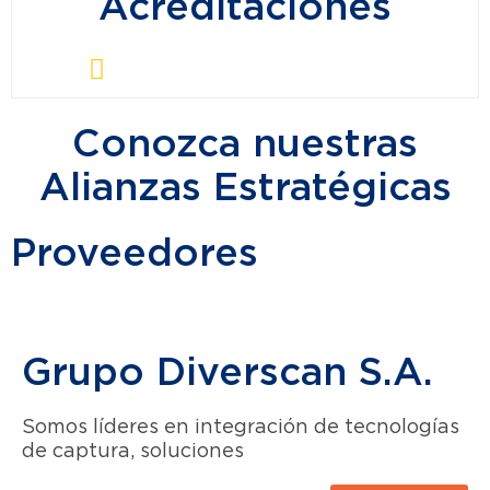
Acreditaciones
Conozca nuestras
Alianzas Estratégicas
Proveedores
Grupo Diverscan S.A.
Somos líderes en integración de tecnologías
de captura, soluciones