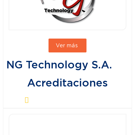
Ver más
NG Technology S.A.
Acreditaciones