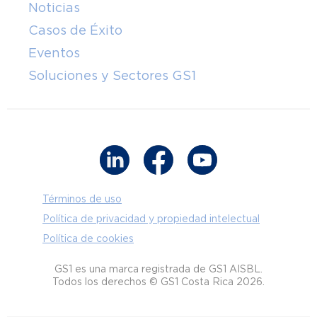
Noticias
Casos de Éxito
Eventos
Soluciones y Sectores GS1
Términos de uso
Política de privacidad y propiedad intelectual
Política de cookies
GS1 es una marca registrada de GS1 AISBL.
Todos los derechos © GS1 Costa Rica 2026.