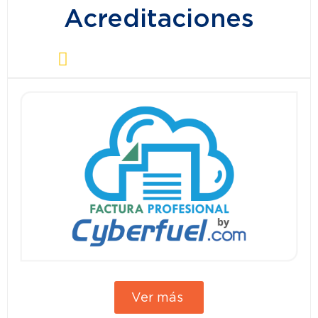
Acreditaciones
Ver más