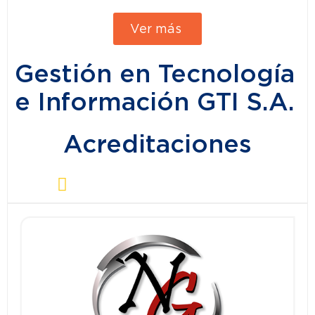
Ver más
Gestión en Tecnología
e Información GTI S.A.
Acreditaciones