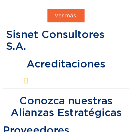
Ver más
Sisnet Consultores
S.A.
Acreditaciones
Conozca nuestras
Alianzas Estratégicas
Proveedores