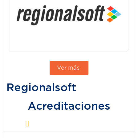
Ver más
Regionalsoft
Acreditaciones