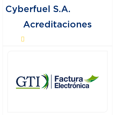
Cyberfuel S.A.
Acreditaciones