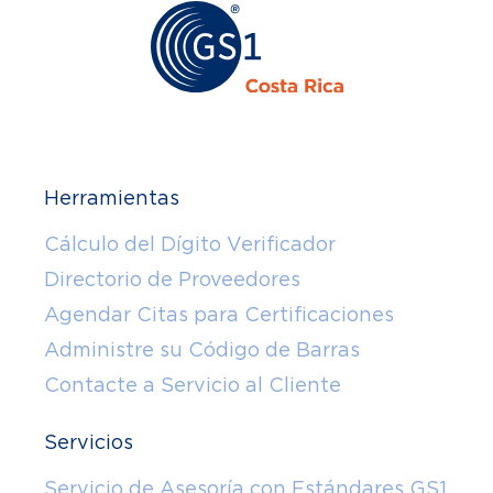
Herramientas
Cálculo del Dígito Verificador
Directorio de Proveedores
Agendar Citas para Certificaciones
Administre su Código de Barras
Contacte a Servicio al Cliente
Servicios
Servicio de Asesoría con Estándares GS1