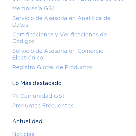
Membresía GS1
Servicio de Asesoría en Analítica de
Datos
Certificaciones y Verificaciones de
Códigos
Servicio de Asesoría en Comercio
Electrónico
Registro Global de Productos
Lo Más destacado
Mi Comunidad GS1
Preguntas Frecuentes
Actualidad
Noticias