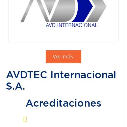
Ver más
AVDTEC Internacional
S.A.
Acreditaciones