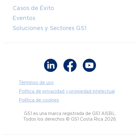
Casos de Éxito
Eventos
Soluciones y Sectores GS1
Términos de uso
Política de privacidad y propiedad intelectual
Política de cookies
GS1 es una marca registrada de GS1 AISBL.
Todos los derechos © GS1 Costa Rica 2026.