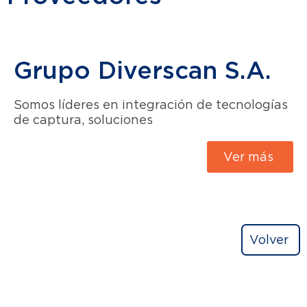
Grupo Diverscan S.A.
Somos líderes en integración de tecnologías
de captura, soluciones
Ver más
Volver