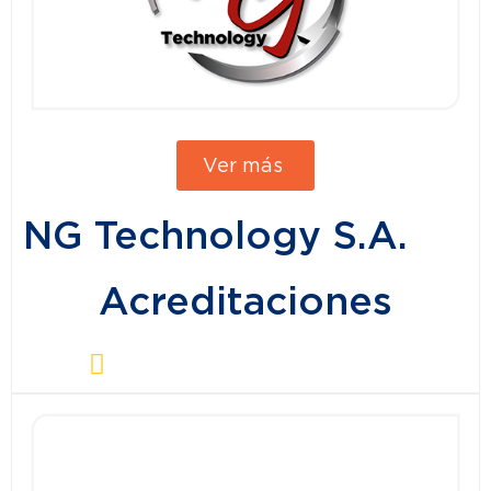
Ver más
NG Technology S.A.
Acreditaciones