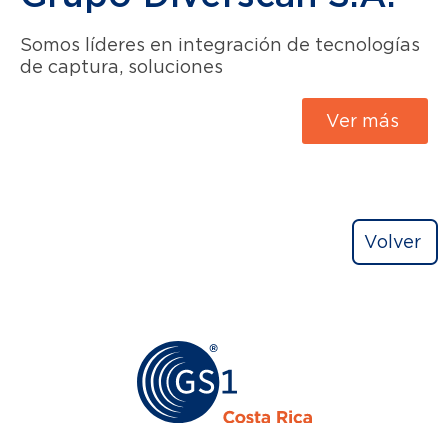
Somos líderes en integración de tecnologías
de captura, soluciones
Ver más
Volver