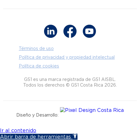
Términos de uso
Política de privacidad y propiedad intelectual
Política de cookies
GS1 es una marca registrada de GS1 AISBL.
Todos los derechos © GS1 Costa Rica 2026.
Diseño y Desarrollo:
Ir al contenido
Abrir barra de herramientas