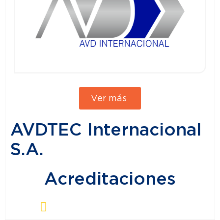
Ver más
AVDTEC Internacional
S.A.
Acreditaciones