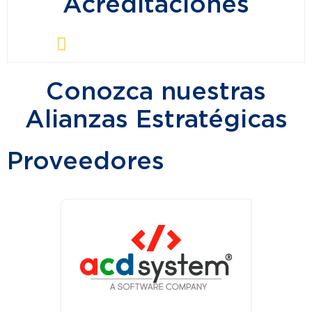
Acreditaciones
Conozca nuestras
Alianzas Estratégicas
Proveedores