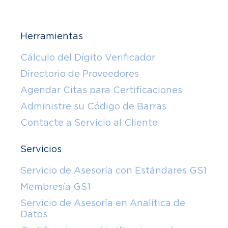
Herramientas
Cálculo del Dígito Verificador
Directorio de Proveedores
Agendar Citas para Certificaciones
Administre su Código de Barras
Contacte a Servicio al Cliente
Servicios
Servicio de Asesoría con Estándares GS1
Membresía GS1
Servicio de Asesoría en Analítica de
Datos