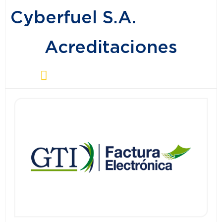
Cyberfuel S.A.
Acreditaciones