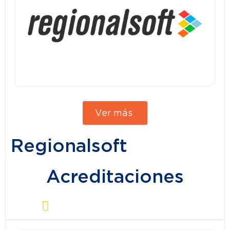
Ver más
Regionalsoft
Acreditaciones