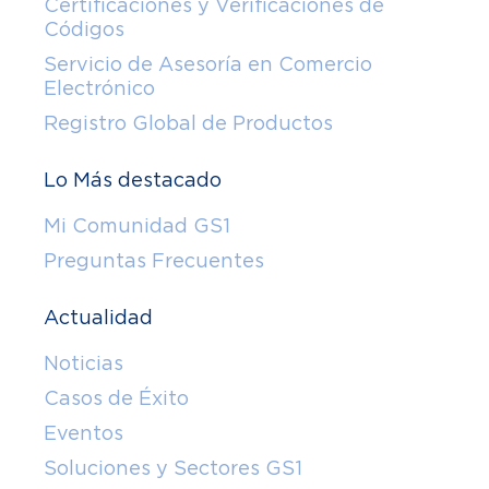
Certificaciones y Verificaciones de
Códigos
Servicio de Asesoría en Comercio
Electrónico
Registro Global de Productos
Lo Más destacado
Mi Comunidad GS1
Preguntas Frecuentes
Actualidad
Noticias
Casos de Éxito
Eventos
Soluciones y Sectores GS1