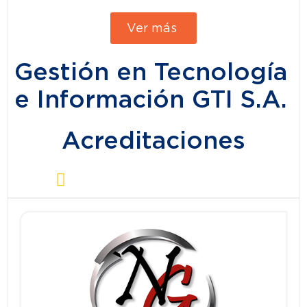
Ver más
Gestión en Tecnología
e Información GTI S.A.
Acreditaciones