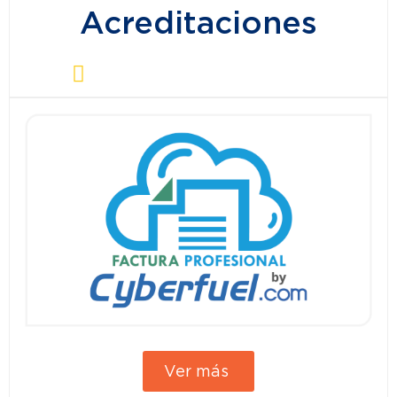
Acreditaciones
Ver más