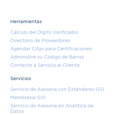
Herramientas
Cálculo del Dígito Verificador
Directorio de Proveedores
Agendar Citas para Certificaciones
Administre su Código de Barras
Contacte a Servicio al Cliente
Servicios
Servicio de Asesoría con Estándares GS1
Membresía GS1
Servicio de Asesoría en Analítica de
Datos