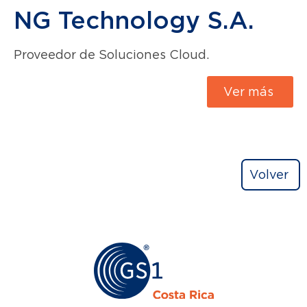
NG Technology S.A.
Proveedor de Soluciones Cloud.
Ver más
Volver