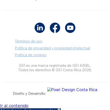
Términos de uso
Política de privacidad y propiedad intelectual
Política de cookies
GS1 es una marca registrada de GS1 AISBL.
Todos los derechos © GS1 Costa Rica 2026.
Diseño y Desarrollo:
Ir al contenido