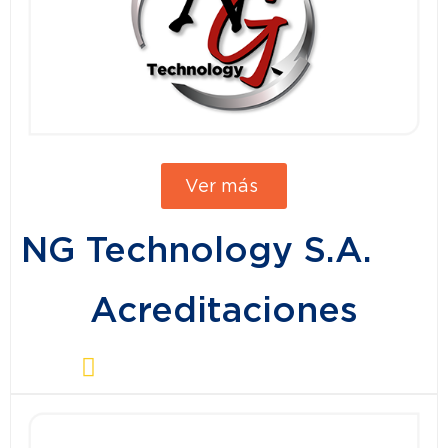
Ver más
NG Technology S.A.
Acreditaciones