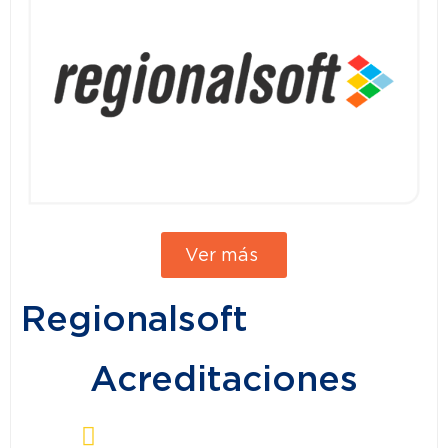
Ver más
Regionalsoft
Acreditaciones