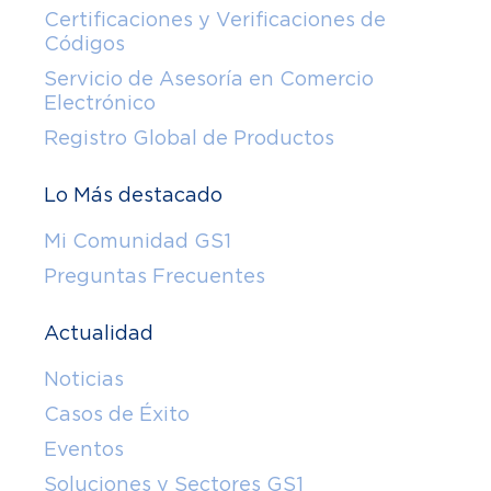
Certificaciones y Verificaciones de
Códigos
Servicio de Asesoría en Comercio
Electrónico
Registro Global de Productos
Lo Más destacado
Mi Comunidad GS1
Preguntas Frecuentes
Actualidad
Noticias
Casos de Éxito
Eventos
Soluciones y Sectores GS1