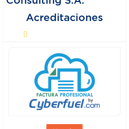
Acreditaciones