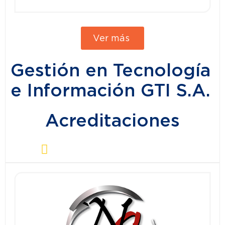
Ver más
Gestión en Tecnología
e Información GTI S.A.
Acreditaciones