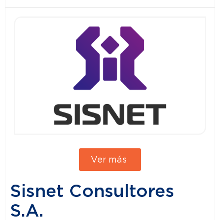
Ver más
Sisnet Consultores
S.A.