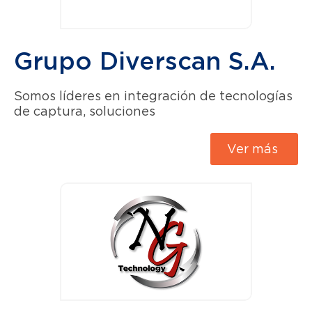
Grupo Diverscan S.A.
Somos líderes en integración de tecnologías
de captura, soluciones
Ver más