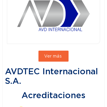
Ver más
AVDTEC Internacional
S.A.
Acreditaciones