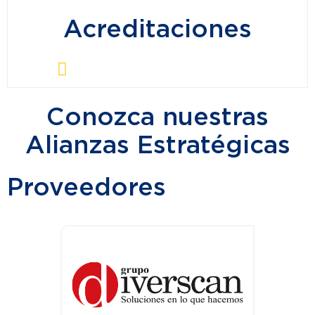
Acreditaciones
Conozca nuestras
Alianzas Estratégicas
Proveedores