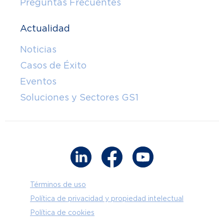
Preguntas Frecuentes
Actualidad
Noticias
Casos de Éxito
Eventos
Soluciones y Sectores GS1
Términos de uso
Política de privacidad y propiedad intelectual
Política de cookies