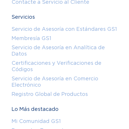
Contacte a Servicio al Cliente
Servicios
Servicio de Asesoría con Estándares GS1
Membresía GS1
Servicio de Asesoría en Analítica de
Datos
Certificaciones y Verificaciones de
Códigos
Servicio de Asesoría en Comercio
Electrónico
Registro Global de Productos
Lo Más destacado
Mi Comunidad GS1