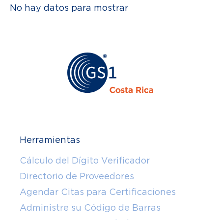
No hay datos para mostrar
Herramientas
Cálculo del Dígito Verificador
Directorio de Proveedores
Agendar Citas para Certificaciones
Administre su Código de Barras