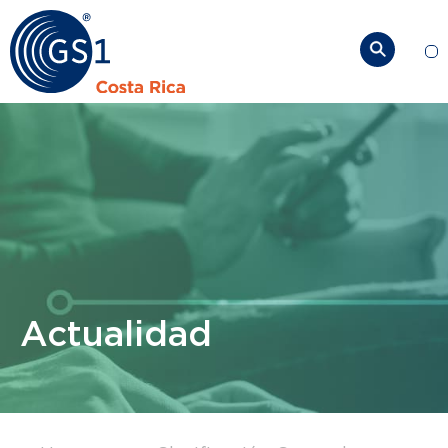
So
Actualidad