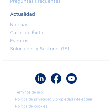
Preguntas Frecuentes
Actualidad
Noticias
Casos de Éxito
Eventos
Soluciones y Sectores GS1
Términos de uso
Política de privacidad y propiedad intelectual
Política de cookies