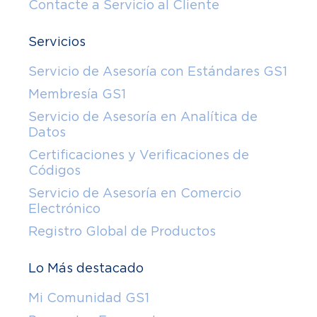
Contacte a Servicio al Cliente
Servicios
Servicio de Asesoría con Estándares GS1
Membresía GS1
Servicio de Asesoría en Analítica de
Datos
Certificaciones y Verificaciones de
Códigos
Servicio de Asesoría en Comercio
Electrónico
Registro Global de Productos
Lo Más destacado
Mi Comunidad GS1