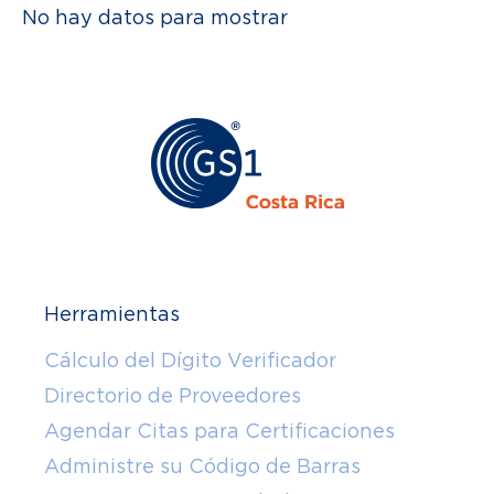
No hay datos para mostrar
Herramientas
Cálculo del Dígito Verificador
Directorio de Proveedores
Agendar Citas para Certificaciones
Administre su Código de Barras